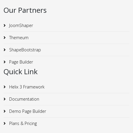
Our Partners
JoomShaper
Themeum
ShapeBootstrap
Page Builder
Quick Link
Helix 3 Framework
Documentation
Demo Page Builder
Plans & Pricing