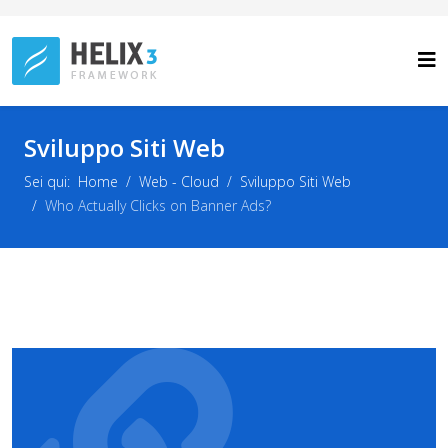
Sviluppo Siti Web
Sei qui:
Home
Web - Cloud
Sviluppo Siti Web
Who Actually Clicks on Banner Ads?