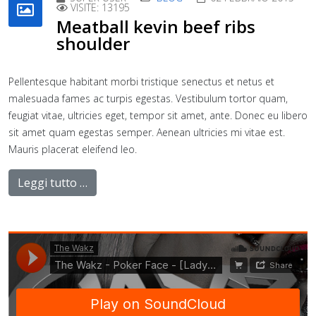
VISITE: 13195
Meatball kevin beef ribs
shoulder
Pellentesque habitant morbi tristique senectus et netus et
malesuada fames ac turpis egestas. Vestibulum tortor quam,
feugiat vitae, ultricies eget, tempor sit amet, ante. Donec eu libero
sit amet quam egestas semper. Aenean ultricies mi vitae est.
Mauris placerat eleifend leo.
Leggi tutto …