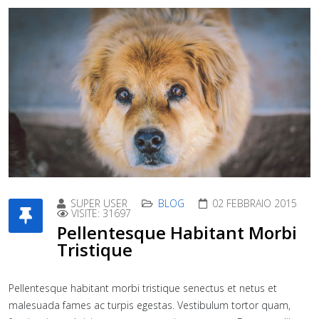
SUPER USER
BLOG
02 FEBBRAIO 2015
VISITE: 31697
Pellentesque Habitant Morbi
Tristique
Pellentesque habitant morbi tristique senectus et netus et
malesuada fames ac turpis egestas. Vestibulum tortor quam,